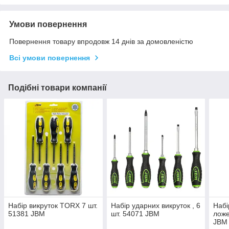
Умови повернення
Повернення товару впродовж 14 днів за домовленістю
Всі умови повернення
Подібні товари компанії
Набір викруток TORX 7 шт.
Набір ударних викруток , 6
Набі
51381 JBM
шт. 54071 JBM
ложе
JBM