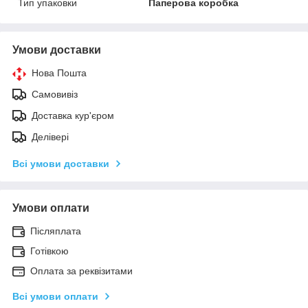
Тип упаковки
Паперова коробка
Умови доставки
Нова Пошта
Самовивіз
Доставка кур'єром
Делівері
Всі умови доставки
Умови оплати
Післяплата
Готівкою
Оплата за реквізитами
Всі умови оплати