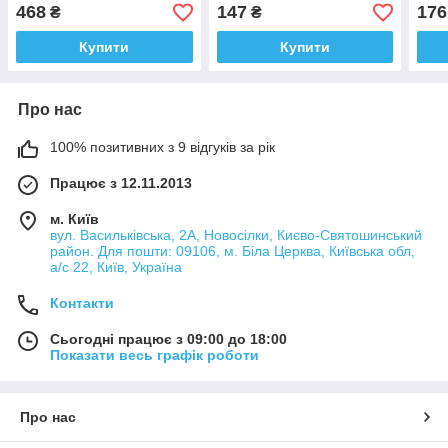
468
147
176
₴
₴
Купити
Купити
Про нас
100% позитивних з 9 відгуків за рік
Працює з 12.11.2013
м. Київ
вул. Васильківська, 2А, Новосілки, Києво-Святошинський
район. Для пошти: 09106, м. Біла Церква, Київська обл,
а/с 22, Київ, Україна
Контакти
Сьогодні працює з 09:00 до 18:00
Показати весь графік роботи
Про нас