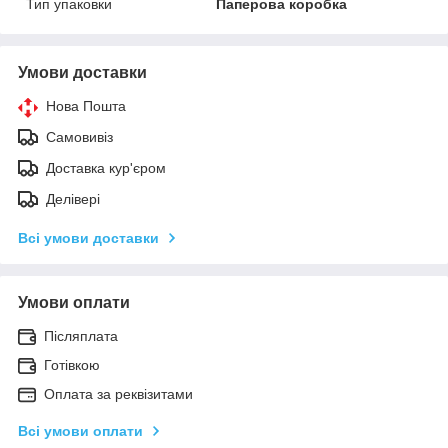
Тип упаковки
Паперова коробка
Умови доставки
Нова Пошта
Самовивіз
Доставка кур'єром
Делівері
Всі умови доставки
Умови оплати
Післяплата
Готівкою
Оплата за реквізитами
Всі умови оплати