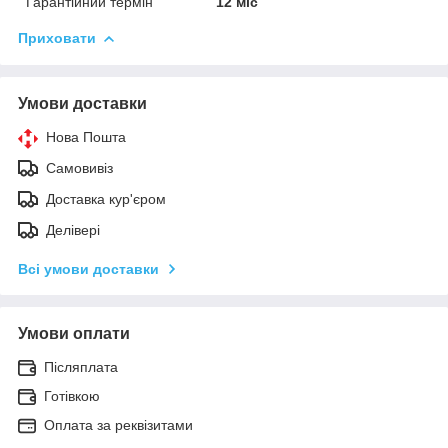
Гарантійний термін
12 міс
Приховати
Умови доставки
Нова Пошта
Самовивіз
Доставка кур'єром
Делівері
Всі умови доставки
Умови оплати
Післяплата
Готівкою
Оплата за реквізитами