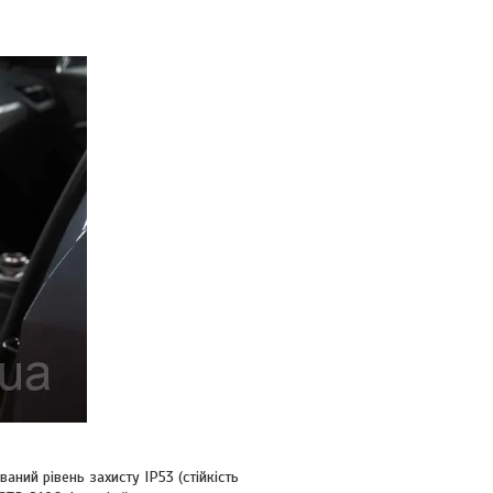
ний рівень захисту IP53 (стійкість