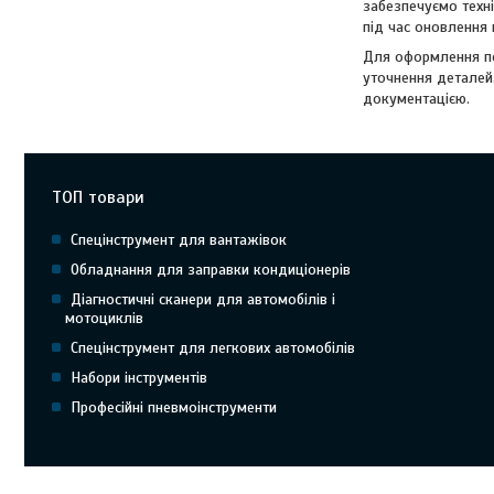
забезпечуємо техні
під час оновлення
Для оформлення по
уточнення деталей
документацією.
ТОП товари
Спецінструмент для вантажівок
Обладнання для заправки кондиціонерів
Діагностичні сканери для автомобілів і
мотоциклів
Спецінструмент для легкових автомобілів
Набори інструментів
Професійні пневмоінструменти