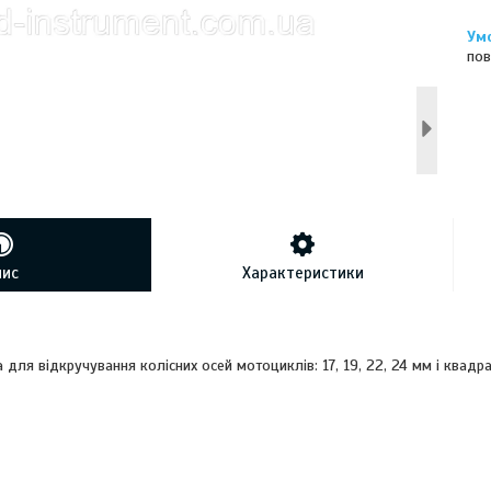
пов
пис
Характеристики
 для відкручування колісних осей мотоциклів: 17, 19, 22, 24 мм і квадра