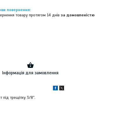
ернення товару протягом 14 днів
за домовленістю
Інформація для замовлення
т під трещітку 3/8".