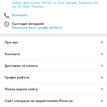
район. Для пошти: 09106, м. Біла Церква, Київська обл,
а/с 22, Київ, Україна
Контакти
Сьогодні вихідний
Показати весь графік роботи
Про нас
Контакти
Доставка та оплата
Графік роботи
Повна версія сайту
Сайт створено на маркетплейсі
Prom.ua