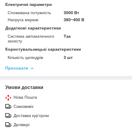
Електричні параметри
Споживана потужність
3000 Вт
Напруга мережі
380~400 В
Додаткові характеристики
Система автоматичного
Так
захисту
Користувальницькі характеристики
Кількість циліндрів
3 шт
Приховати
Умови доставки
Нова Пошта
Самовивіз
Доставка кур'єром
Делівері