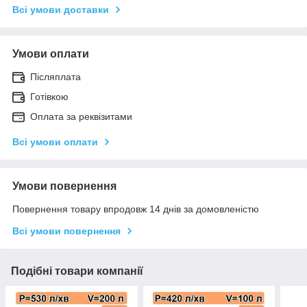
Всі умови доставки
Умови оплати
Післяплата
Готівкою
Оплата за реквізитами
Всі умови оплати
Умови повернення
Повернення товару впродовж 14 днів за домовленістю
Всі умови повернення
Подібні товари компанії