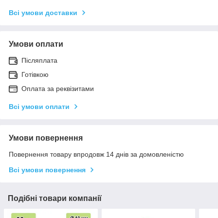
Всі умови доставки
Умови оплати
Післяплата
Готівкою
Оплата за реквізитами
Всі умови оплати
Умови повернення
Повернення товару впродовж 14 днів за домовленістю
Всі умови повернення
Подібні товари компанії