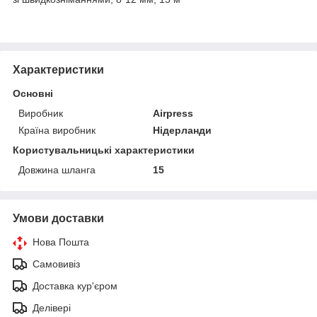
Характеристики
Основні
Виробник
Airpress
Країна виробник
Нідерланди
Користувальницькі характеристики
Довжина шланга
15
Умови доставки
Нова Пошта
Самовивіз
Доставка кур'єром
Делівері