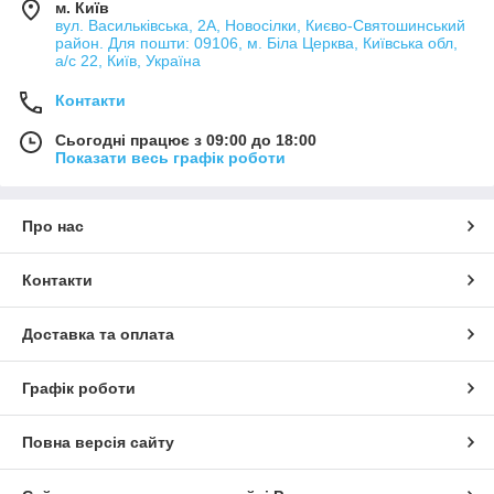
м. Київ
вул. Васильківська, 2А, Новосілки, Києво-Святошинський
район. Для пошти: 09106, м. Біла Церква, Київська обл,
а/с 22, Київ, Україна
Контакти
Сьогодні працює з 09:00 до 18:00
Показати весь графік роботи
Про нас
Контакти
Доставка та оплата
Графік роботи
Повна версія сайту