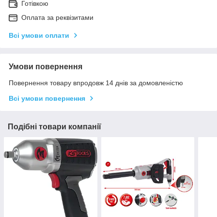
Готівкою
Оплата за реквізитами
Всі умови оплати
Умови повернення
Повернення товару впродовж 14 днів за домовленістю
Всі умови повернення
Подібні товари компанії