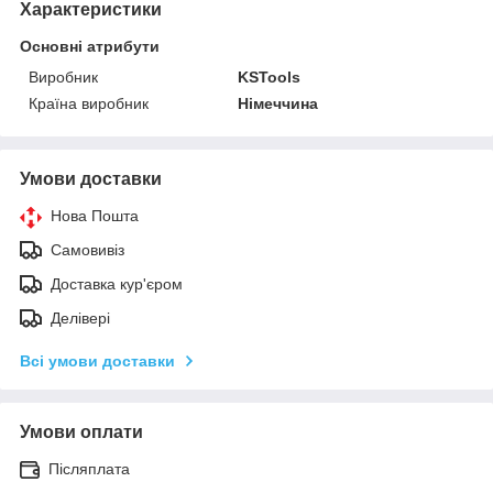
Характеристики
Основні атрибути
Виробник
KSTools
Країна виробник
Німеччина
Умови доставки
Нова Пошта
Самовивіз
Доставка кур'єром
Делівері
Всі умови доставки
Умови оплати
Післяплата