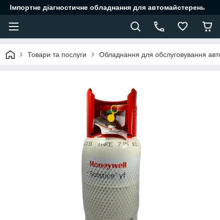
Імпортне діагностичне обладнання для автомайстерень
Товари та послуги
Обладнання для обслуговування авт