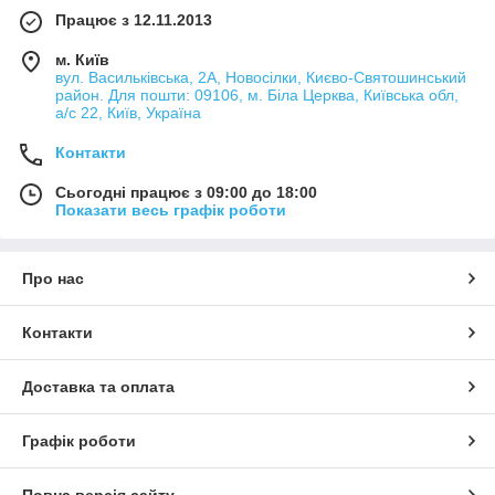
Працює з 12.11.2013
м. Київ
вул. Васильківська, 2А, Новосілки, Києво-Святошинський
район. Для пошти: 09106, м. Біла Церква, Київська обл,
а/с 22, Київ, Україна
Контакти
Сьогодні працює з 09:00 до 18:00
Показати весь графік роботи
Про нас
Контакти
Доставка та оплата
Графік роботи