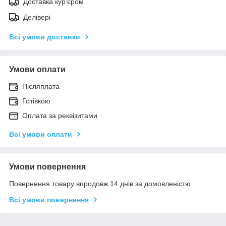
Доставка кур'єром
Делівері
Всі умови доставки
Умови оплати
Післяплата
Готівкою
Оплата за реквізитами
Всі умови оплати
Умови повернення
Повернення товару впродовж 14 днів за домовленістю
Всі умови повернення