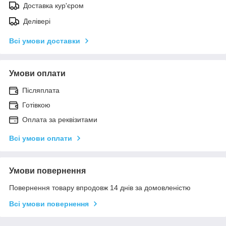
Доставка кур'єром
Делівері
Всі умови доставки
Умови оплати
Післяплата
Готівкою
Оплата за реквізитами
Всі умови оплати
Умови повернення
Повернення товару впродовж 14 днів за домовленістю
Всі умови повернення