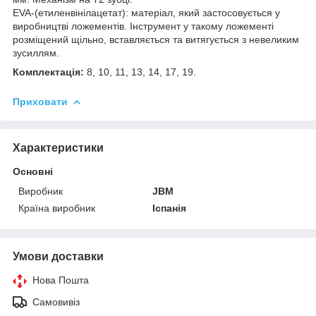
EVA-(етиленвінілацетат): матеріал, який застосовується у
виробництві ложементів. Інструмент у такому ложементі
розміщений щільно, вставляється та витягується з невеликим
зусиллям.
Комплектація:
8, 10, 11, 13, 14, 17, 19.
Приховати
Характеристики
Основні
Виробник
JBM
Країна виробник
Іспанія
Умови доставки
Нова Пошта
Самовивіз