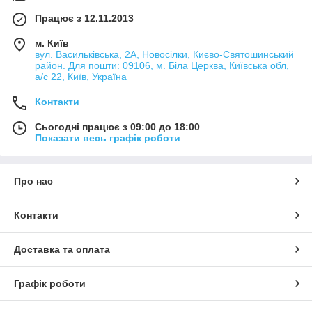
Працює з 12.11.2013
м. Київ
вул. Васильківська, 2А, Новосілки, Києво-Святошинський
район. Для пошти: 09106, м. Біла Церква, Київська обл,
а/с 22, Київ, Україна
Контакти
Сьогодні працює з 09:00 до 18:00
Показати весь графік роботи
Про нас
Контакти
Доставка та оплата
Графік роботи