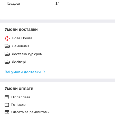
Квадрат
1"
Умови доставки
Нова Пошта
Самовивіз
Доставка кур'єром
Делівері
Всі умови доставки
Умови оплати
Післяплата
Готівкою
Оплата за реквізитами