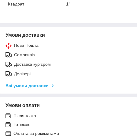
Квадрат
1"
Умови доставки
Нова Пошта
Самовивіз
Доставка кур'єром
Делівері
Всі умови доставки
Умови оплати
Післяплата
Готівкою
Оплата за реквізитами