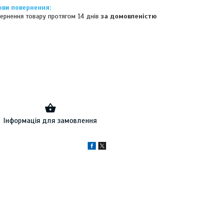
ернення товару протягом 14 днів
за домовленістю
Інформація для замовлення