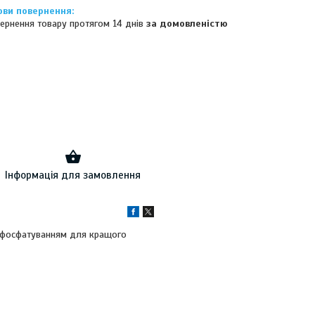
ернення товару протягом 14 днів
за домовленістю
Інформація для замовлення
м фосфатуванням для кращого