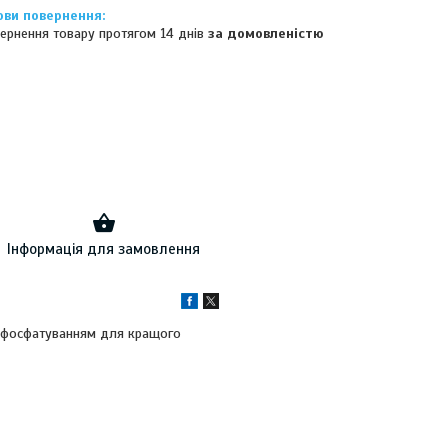
ернення товару протягом 14 днів
за домовленістю
Інформація для замовлення
м фосфатуванням для кращого