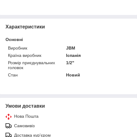
Характеристики
Основні
Виробник
JBM
Країна виробник
Іспанія
Розмір приєднувальних
1/2"
головок
Стан
Новий
Умови доставки
Нова Пошта
Самовивіз
Доставка кур'єром