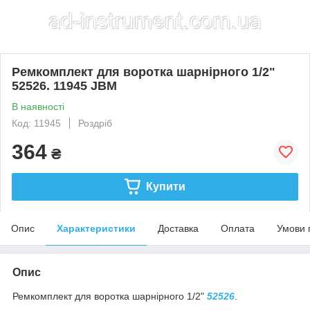
Ремкомплект для воротка шарнірного 1/2"
52526. 11945 JBM
В наявності
Код: 11945
Роздріб
364
₴
Купити
Опис
Характеристики
Доставка
Оплата
Умови 
Опис
Ремкомплект для воротка шарнірного 1/2"
52526
.