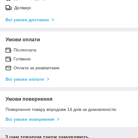
Делівері
Всі умови доставки
Умови оплати
Післяплата
Готівкою
Оплата за реквізитами
Всі умови оплати
Умови повернення
Повернення товару впродовж 14 днів за домовленістю
Всі умови повернення
З цим товаром також замовляють