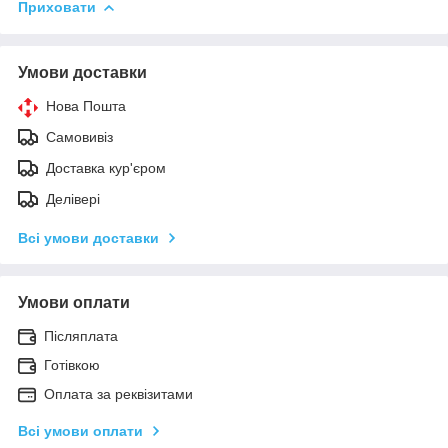
Приховати
Умови доставки
Нова Пошта
Самовивіз
Доставка кур'єром
Делівері
Всі умови доставки
Умови оплати
Післяплата
Готівкою
Оплата за реквізитами
Всі умови оплати