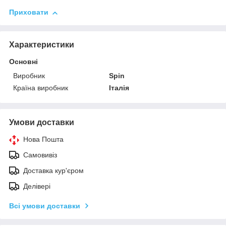
Приховати
Характеристики
Основні
Виробник
Spin
Країна виробник
Італія
Умови доставки
Нова Пошта
Самовивіз
Доставка кур'єром
Делівері
Всі умови доставки