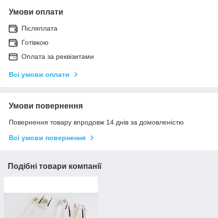
Умови оплати
Післяплата
Готівкою
Оплата за реквізитами
Всі умови оплати
Умови повернення
Повернення товару впродовж 14 днів за домовленістю
Всі умови повернення
Подібні товари компанії