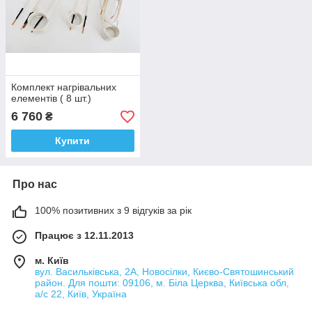
Комплект нагрівальних
елементів ( 8 шт.)
6 760
₴
Купити
Про нас
100% позитивних з 9 відгуків за рік
Працює з 12.11.2013
м. Київ
вул. Васильківська, 2А, Новосілки, Києво-Святошинський
район. Для пошти: 09106, м. Біла Церква, Київська обл,
а/с 22, Київ, Україна