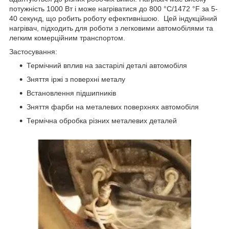
потужність 1000 Вт і може нагріватися до 800 °C/1472 °F за 5-
40 секунд, що робить роботу ефективнішою. Цей індукційний
нагрівач, підходить для роботи з легковими автомобілями та
легким комерційним транспортом.
Застосування:
Термічний вплив на застарілі деталі автомобіля
Зняття іржі з поверхні металу
Встановлення підшипників
Зняття фарби на металевих поверхнях автомобіля
Термічна обробка різних металевих деталей