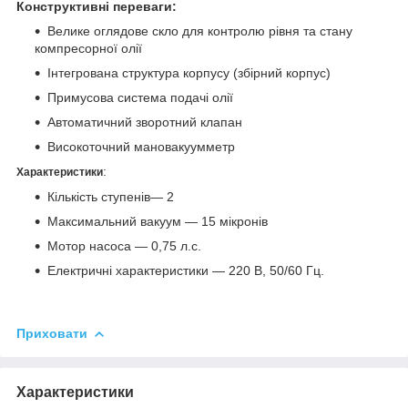
Конструктивні переваги:
Велике оглядове скло для контролю рівня та стану
компресорної олії
Інтегрована структура корпусу (збірний корпус)
Примусова система подачі олії
Автоматичний зворотний клапан
Високоточний мановакуумметр
:
Характеристики
Кількість ступенів— 2
Максимальний вакуум — 15 мікронів
Мотор насоса — 0,75 л.с.
Електричні характеристики — 220 В, 50/60 Гц.
Приховати
Характеристики