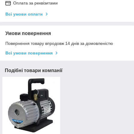
Оплата за реквізитами
Всі умови оплати
Умови повернення
Повернення товару впродовж 14 днів за домовленістю
Всі умови повернення
Подібні товари компанії