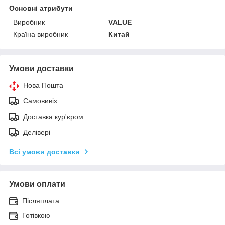
Основні атрибути
Виробник
VALUE
Країна виробник
Китай
Умови доставки
Нова Пошта
Самовивіз
Доставка кур'єром
Делівері
Всі умови доставки
Умови оплати
Післяплата
Готівкою