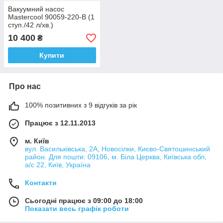
Вакуумний насос
Mastercool 90059-220-B (1
ступ./42 л/хв.)
10 400
₴
Купити
Про нас
100% позитивних з 9 відгуків за рік
Працює з 12.11.2013
м. Київ
вул. Васильківська, 2А, Новосілки, Києво-Святошинський
район. Для пошти: 09106, м. Біла Церква, Київська обл,
а/с 22, Київ, Україна
Контакти
Сьогодні працює з 09:00 до 18:00
Показати весь графік роботи