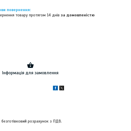
ернення товару протягом 14 днів
за домовленістю
Інформація для замовлення
і безготівковий розрахунок з ПДВ.