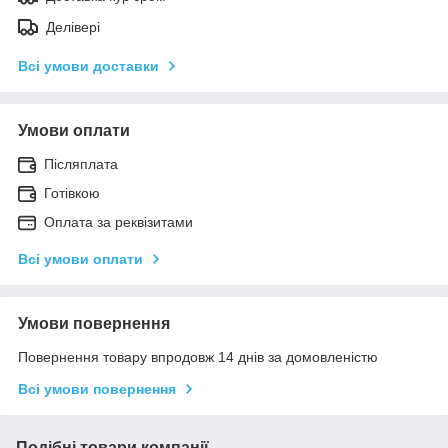
Делівері
Всі умови доставки
Умови оплати
Післяплата
Готівкою
Оплата за реквізитами
Всі умови оплати
Умови повернення
Повернення товару впродовж 14 днів за домовленістю
Всі умови повернення
Подібні товари компанії