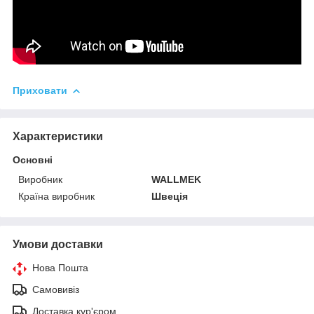
Приховати
Характеристики
Основні
Виробник
WALLMEK
Країна виробник
Швеція
Умови доставки
Нова Пошта
Самовивіз
Доставка кур'єром