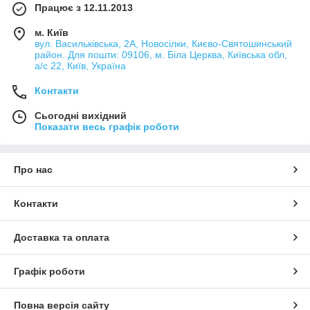
Працює з 12.11.2013
м. Київ
вул. Васильківська, 2А, Новосілки, Києво-Святошинський
район. Для пошти: 09106, м. Біла Церква, Київська обл,
а/с 22, Київ, Україна
Контакти
Сьогодні вихідний
Показати весь графік роботи
Про нас
Контакти
Доставка та оплата
Графік роботи
Повна версія сайту