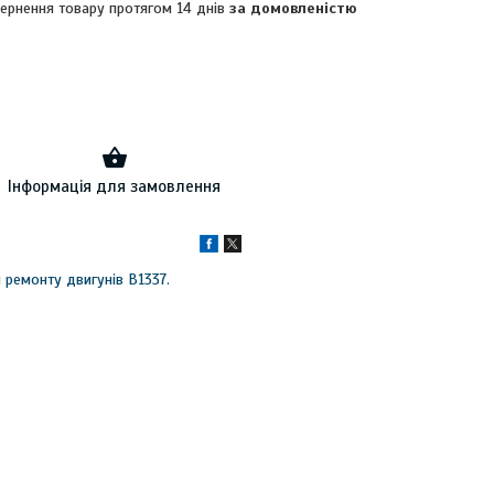
ернення товару протягом 14 днів
за домовленістю
Інформація для замовлення
 ремонту двигунів B1337.