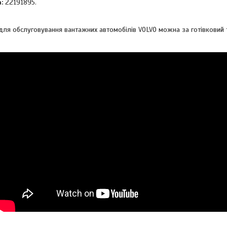
:
22191895.
 для обслуговування вантажних автомобілів VOLVO можна за готівковий 