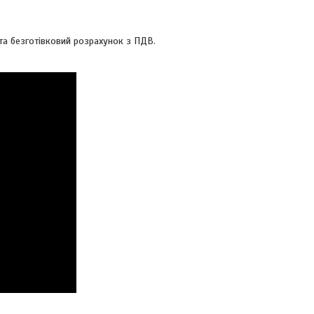
та безготівковий розрахунок з ПДВ.