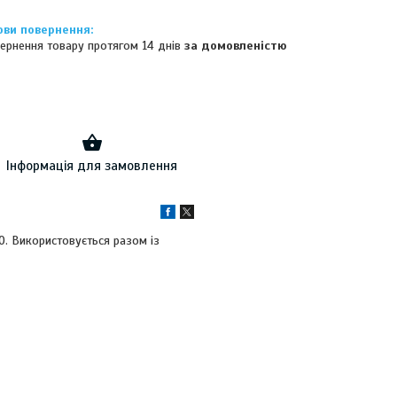
ернення товару протягом 14 днів
за домовленістю
Інформація для замовлення
. Використовується разом із