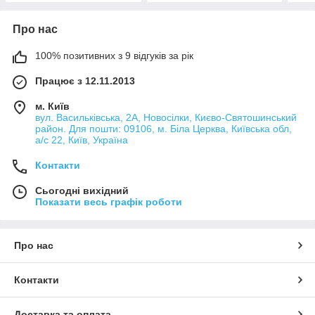
Про нас
100% позитивних з 9 відгуків за рік
Працює з 12.11.2013
м. Київ
вул. Васильківська, 2А, Новосілки, Києво-Святошинський
район. Для пошти: 09106, м. Біла Церква, Київська обл,
а/с 22, Київ, Україна
Контакти
Сьогодні вихідний
Показати весь графік роботи
Про нас
Контакти
Доставка та оплата