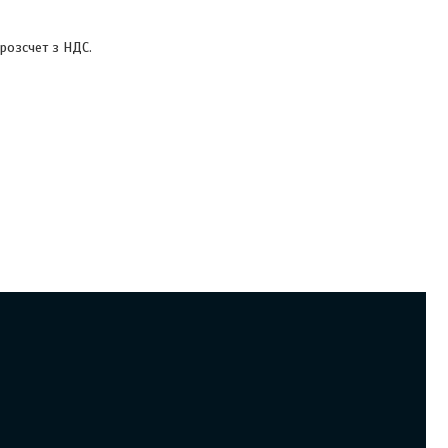
розсчет з НДС.