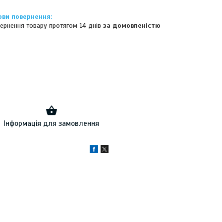
ернення товару протягом 14 днів
за домовленістю
Інформація для замовлення