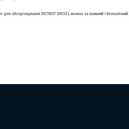
нт для обслуговування DETROIT DIESEL можна за наявний і безналічний 