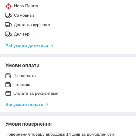
Нова Пошта
Самовивіз
Доставка кур'єром
Делівері
Всі умови доставки
Умови оплати
Післяплата
Готівкою
Оплата за реквізитами
Всі умови оплати
Умови повернення
Повернення товару впродовж 14 днів за домовленістю