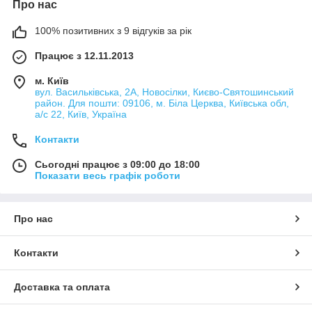
Про нас
100% позитивних з 9 відгуків за рік
Працює з 12.11.2013
м. Київ
вул. Васильківська, 2А, Новосілки, Києво-Святошинський
район. Для пошти: 09106, м. Біла Церква, Київська обл,
а/с 22, Київ, Україна
Контакти
Сьогодні працює з 09:00 до 18:00
Показати весь графік роботи
Про нас
Контакти
Доставка та оплата