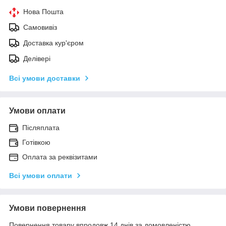
Нова Пошта
Самовивіз
Доставка кур'єром
Делівері
Всі умови доставки
Умови оплати
Післяплата
Готівкою
Оплата за реквізитами
Всі умови оплати
Умови повернення
Повернення товару впродовж 14 днів за домовленістю