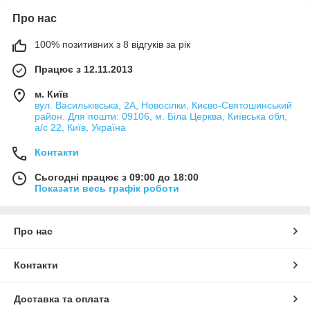
Про нас
100% позитивних з 8 відгуків за рік
Працює з 12.11.2013
м. Київ
вул. Васильківська, 2А, Новосілки, Києво-Святошинський
район. Для пошти: 09106, м. Біла Церква, Київська обл,
а/с 22, Київ, Україна
Контакти
Сьогодні працює з 09:00 до 18:00
Показати весь графік роботи
Про нас
Контакти
Доставка та оплата