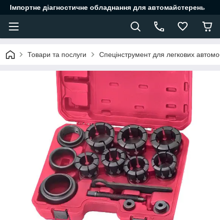
Імпортне діагностичне обладнання для автомайстерень
Товари та послуги
Спецінструмент для легкових автомоб