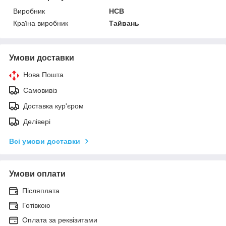
Виробник
HCB
Країна виробник
Тайвань
Умови доставки
Нова Пошта
Самовивіз
Доставка кур'єром
Делівері
Всі умови доставки
Умови оплати
Післяплата
Готівкою
Оплата за реквізитами