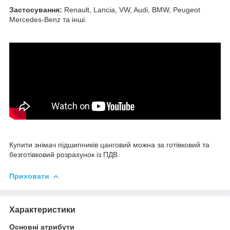
Застосування:
Renault, Lancia, VW, Audi, BMW, Peugeot
Mercedes-Benz та інші.
Купити знімач підшипників цанговий можна за готівковий та
безготівковий розрахунок із ПДВ.
Приховати
Характеристики
Основні атрибути