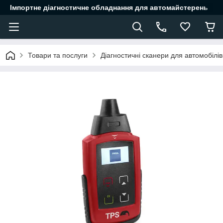
Імпортне діагностичне обладнання для автомайстерень
Товари та послуги
Діагностичні сканери для автомобілів