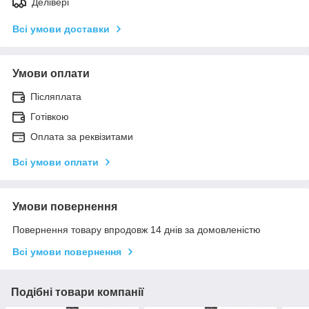
Делівері
Всі умови доставки
Умови оплати
Післяплата
Готівкою
Оплата за реквізитами
Всі умови оплати
Умови повернення
Повернення товару впродовж 14 днів за домовленістю
Всі умови повернення
Подібні товари компанії