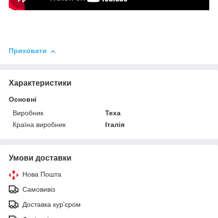
Приховати
Характеристики
Основні
Виробник
Texa
Країна виробник
Італія
Умови доставки
Нова Пошта
Самовивіз
Доставка кур'єром