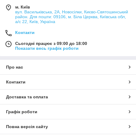
м. Київ
вул. Васильківська, 2А, Новосілки, Києво-Святошинський
район. Для пошти: 09106, м. Біла Церква, Київська обл,
а/с 22, Київ, Україна
Контакти
Сьогодні працює з 09:00 до 18:00
Показати весь графік роботи
Про нас
Контакти
Доставка та оплата
Графік роботи
Повна версія сайту