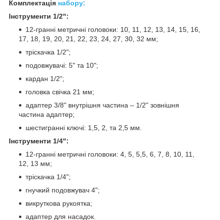
Комплектація
набору:
Інструменти 1/2":
12-гранні метричні головоки: 10, 11, 12, 13, 14, 15, 16,
17, 18, 19, 20, 21, 22, 23, 24, 27, 30, 32 мм;
тріскачка 1/2";
подовжувачі: 5" та 10";
кардан 1/2";
головка свічка 21 мм;
адаптер 3/8" внутрішня частина – 1/2" зовнішня
частина адаптер;
шестигранні ключі: 1,5, 2, та 2,5 мм.
Інструменти 1/4":
12-гранні метричні головоки: 4, 5, 5,5, 6, 7, 8, 10, 11,
12, 13 мм;
тріскачка 1/4";
гнучкий подовжувач 4";
викруткова рукоятка;
адаптер для насадок.