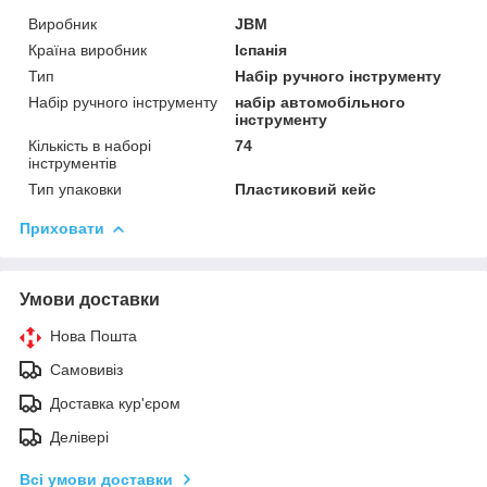
Виробник
JBM
Країна виробник
Іспанія
Тип
Набір ручного інструменту
Набір ручного інструменту
набір автомобільного
інструменту
Кількість в наборі
74
інструментів
Тип упаковки
Пластиковий кейс
Приховати
Умови доставки
Нова Пошта
Самовивіз
Доставка кур'єром
Делівері
Всі умови доставки