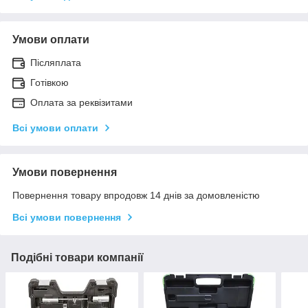
Умови оплати
Післяплата
Готівкою
Оплата за реквізитами
Всі умови оплати
Умови повернення
Повернення товару впродовж 14 днів за домовленістю
Всі умови повернення
Подібні товари компанії