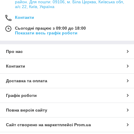
район. Для пошти: 09106, м. Біла Церква, Київська обл,
а/с 22, Київ, Україна
Контакти
Сьогодні працює з 09:00 до 18:00
Показати весь графік роботи
Про нас
Контакти
Доставка та оплата
Графік роботи
Повна версія сайту
Сайт створено на маркетплейсі
Prom.ua