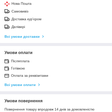
Нова Пошта
Самовивіз
Доставка кур'єром
Делівері
Всі умови доставки
Умови оплати
Післяплата
Готівкою
Оплата за реквізитами
Всі умови оплати
Умови повернення
Повернення товару впродовж 14 днів за домовленістю