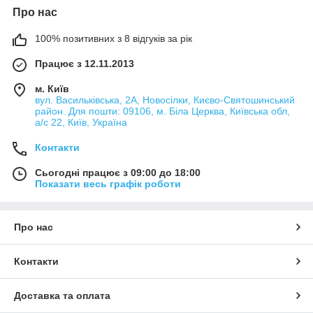
Про нас
100% позитивних з 8 відгуків за рік
Працює з 12.11.2013
м. Київ
вул. Васильківська, 2А, Новосілки, Києво-Святошинський
район. Для пошти: 09106, м. Біла Церква, Київська обл,
а/с 22, Київ, Україна
Контакти
Сьогодні працює з 09:00 до 18:00
Показати весь графік роботи
Про нас
Контакти
Доставка та оплата