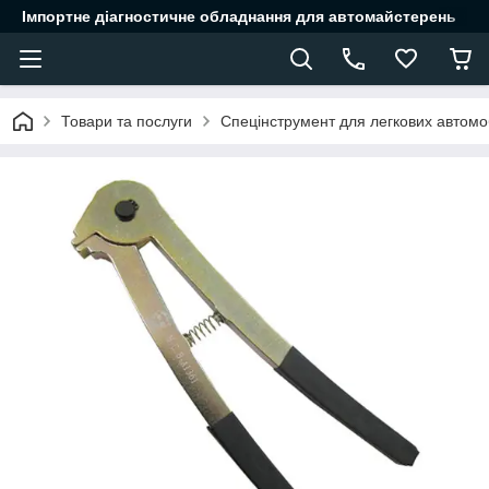
Імпортне діагностичне обладнання для автомайстерень
Товари та послуги
Спецінструмент для легкових автомоб