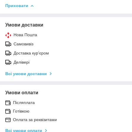
Приховати
Умови доставки
Нова Пошта
Самовивіз
Доставка кур'єром
Делівері
Всі умови доставки
Умови оплати
Післяплата
Готівкою
Оплата за реквізитами
Всі умови оплати