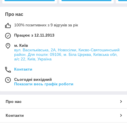
Про нас
100% позитивних з 9 відгуків за рік
Працює з 12.11.2013
м. Київ
вул. Васильківська, 2А, Новосілки, Києво-Святошинський
район. Для пошти: 09106, м. Біла Церква, Київська обл,
а/с 22, Київ, Україна
Контакти
Сьогодні вихідний
Показати весь графік роботи
Про нас
Контакти