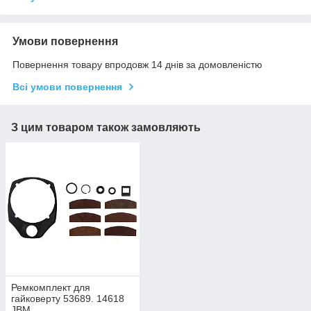
Умови повернення
Повернення товару впродовж 14 днів за домовленістю
Всі умови повернення
З цим товаром також замовляють
Ремкомплект для
гайковерту 53689. 14618
JBM