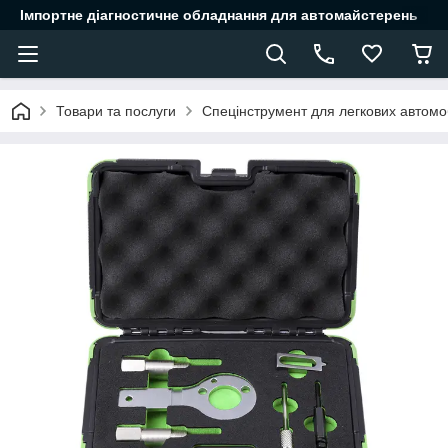
Імпортне діагностичне обладнання для автомайстерень
Товари та послуги
Спецінструмент для легкових автомоб