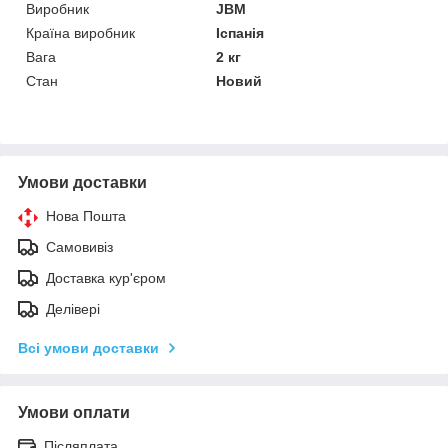
Виробник
JBM
Країна виробник
Іспанія
Вага
2 кг
Стан
Новий
Умови доставки
Нова Пошта
Самовивіз
Доставка кур'єром
Делівері
Всі умови доставки
Умови оплати
Післяплата