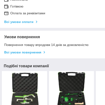
Готівкою
Оплата за реквізитами
Всі умови оплати
Умови повернення
Повернення товару впродовж 14 днів за домовленістю
Всі умови повернення
Подібні товари компанії