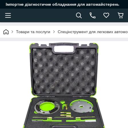
Імпортне діагностичне обладнання для автомайстерень
Товари та послуги
Спецінструмент для легкових автомоб