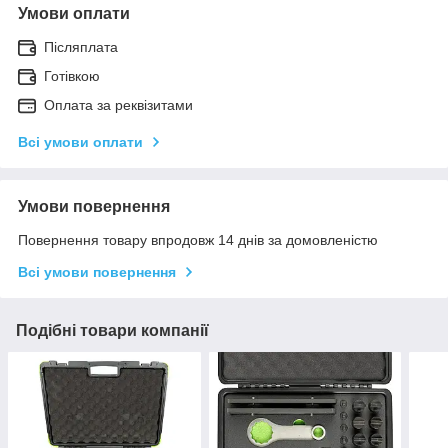
Умови оплати
Післяплата
Готівкою
Оплата за реквізитами
Всі умови оплати
Умови повернення
Повернення товару впродовж 14 днів за домовленістю
Всі умови повернення
Подібні товари компанії