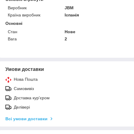
Виробник
JBM
Країна виробник
Іспанія
Основні
Стан
Нове
Вага
2
Умови доставки
Нова Пошта
Самовивіз
Доставка кур'єром
Делівері
Всі умови доставки