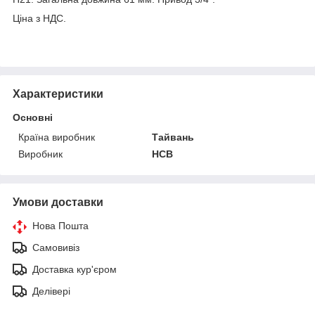
Ціна з НДС.
Характеристики
Основні
Країна виробник
Тайвань
Виробник
HCB
Умови доставки
Нова Пошта
Самовивіз
Доставка кур'єром
Делівері