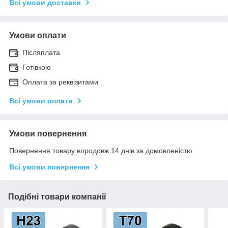
Всі умови доставки
Умови оплати
Післяплата
Готівкою
Оплата за реквізитами
Всі умови оплати
Умови повернення
Повернення товару впродовж 14 днів за домовленістю
Всі умови повернення
Подібні товари компанії