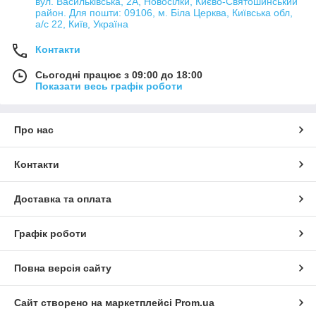
вул. Васильківська, 2А, Новосілки, Києво-Святошинський
район. Для пошти: 09106, м. Біла Церква, Київська обл,
а/с 22, Київ, Україна
Контакти
Сьогодні працює з 09:00 до 18:00
Показати весь графік роботи
Про нас
Контакти
Доставка та оплата
Графік роботи
Повна версія сайту
Сайт створено на маркетплейсі
Prom.ua