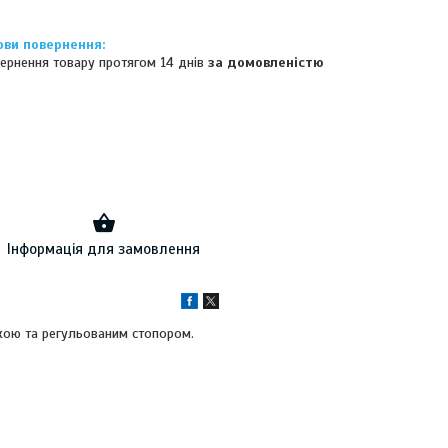
ернення товару протягом 14 днів
за домовленістю
Інформація для замовлення
кою та регульованим стопором.