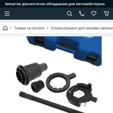
Імпортне діагностичне обладнання для автомайстерень
Товари та послуги
Спецінструмент для легкових автомоб