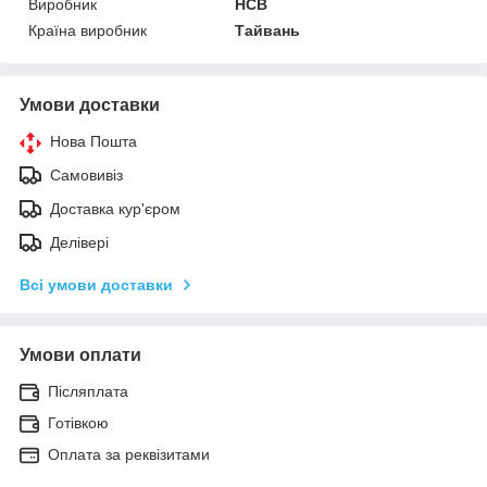
Виробник
HCB
Країна виробник
Тайвань
Умови доставки
Нова Пошта
Самовивіз
Доставка кур'єром
Делівері
Всі умови доставки
Умови оплати
Післяплата
Готівкою
Оплата за реквізитами