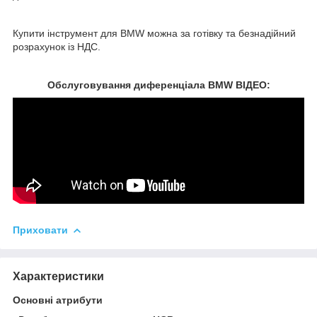
Купити інструмент для BMW можна за готівку та безнадійний
розрахунок із НДС.
Обслуговування диференціала BMW ВІДЕО:
Приховати
Характеристики
Основні атрибути