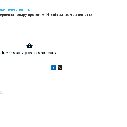
ернення товару протягом 14 днів
за домовленістю
Інформація для замовлення
R.