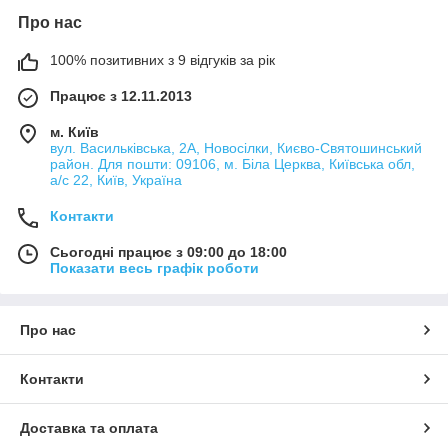
Про нас
100% позитивних з 9 відгуків за рік
Працює з 12.11.2013
м. Київ
вул. Васильківська, 2А, Новосілки, Києво-Святошинський
район. Для пошти: 09106, м. Біла Церква, Київська обл,
а/с 22, Київ, Україна
Контакти
Сьогодні працює з 09:00 до 18:00
Показати весь графік роботи
Про нас
Контакти
Доставка та оплата