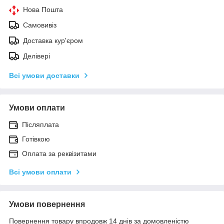
Нова Пошта
Самовивіз
Доставка кур'єром
Делівері
Всі умови доставки
Умови оплати
Післяплата
Готівкою
Оплата за реквізитами
Всі умови оплати
Умови повернення
Повернення товару впродовж 14 днів за домовленістю