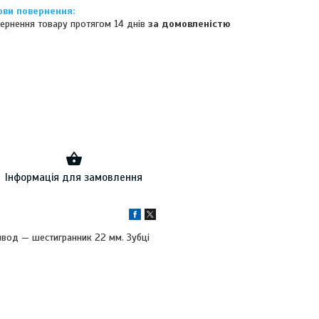
ернення товару протягом 14 днів
за домовленістю
Інформація для замовлення
вод — шестигранник 22 мм. Зубці