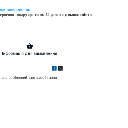
ернення товару протягом 14 днів
за домовленістю
Інформація для замовлення
чана зроблений для запобігання