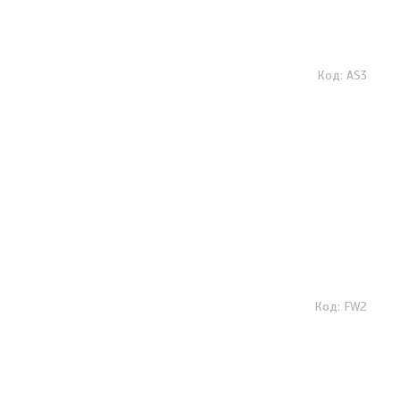
AS3
FW2