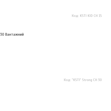
KSTI KID CH 15
H 30 Вантажний
"KSTI" Strong CH 30