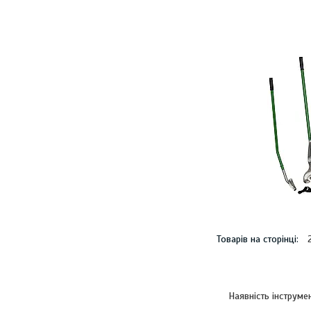
Наявність інструме