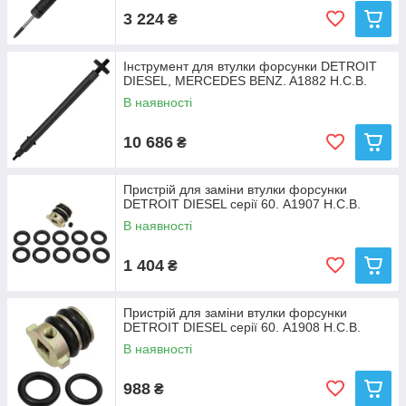
3 224
₴
Інструмент для втулки форсунки DETROIT
DIESEL, MERCEDES BENZ. A1882 H.C.B.
В наявності
10 686
₴
Пристрій для заміни втулки форсунки
DETROIT DIESEL серії 60. A1907 H.C.B.
В наявності
1 404
₴
Пристрій для заміни втулки форсунки
DETROIT DIESEL серії 60. A1908 H.C.B.
В наявності
988
₴