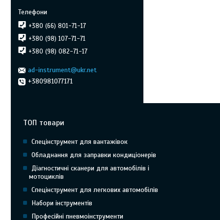
+380 (66) 801-71-17
+380 (98) 107-71-71
+380 (98) 082-71-17
ad-instrument@ukr.net
+380981077171
ТОП товари
Спецінструмент для вантажівок
Обладнання для заправки кондиціонерів
Діагностичні сканери для автомобілів і
мотоциклів
Спецінструмент для легкових автомобілів
Набори інструментів
Професійні пневмоінструменти