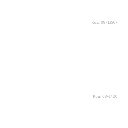
08-1350F
08-1420