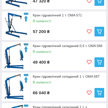
47 320
₴
Кран гідравлічний 1 т. OMA 571
В наявності
57 200
₴
Кран гідравлічний складаний 0,5 т. OMA 586
В наявності
49 400
₴
Кран гідравлічний складаний 1 т. OMA 587
В наявності
66 040
₴
Кран гідравлічний складаний 1 т, з