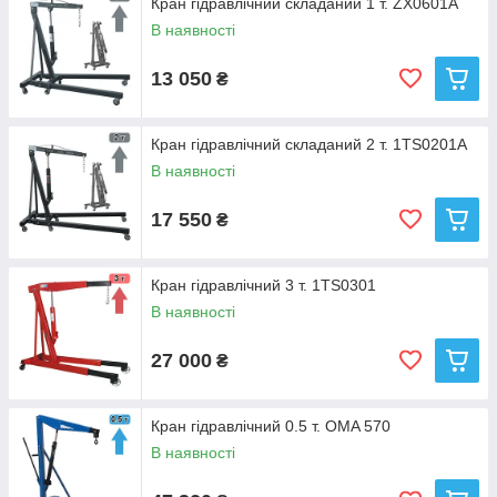
Кран гідравлічний складаний 1 т. ZX0601A
В наявності
13 050
₴
Кран гідравлічний складаний 2 т. 1TS0201A
В наявності
17 550
₴
Кран гідравлічний 3 т. 1TS0301
В наявності
27 000
₴
Кран гідравлічний 0.5 т. OMA 570
В наявності